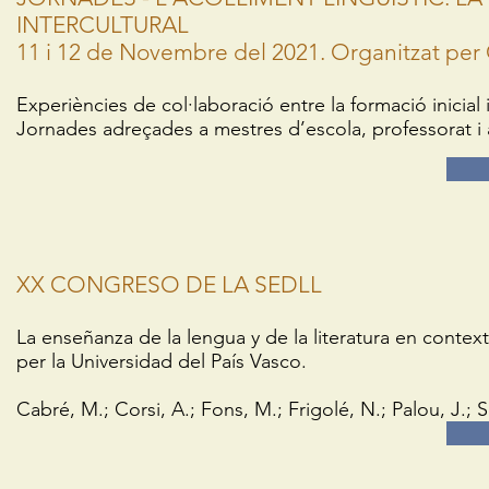
INTERCULTURAL
11 i 12 de Novembre del 2021. Organitzat pe
Experiències de col·laboració entre la formació inicial
Jornades adreçades a mestres d’escola, professorat i
XX CONGRESO DE LA SEDLL
La enseñanza de la lengua y de la literatura en conte
per la Universidad del País Vasco.
Cabré, M.; Corsi, A.; Fons, M.; Frigolé, N.; Palou, J.; 