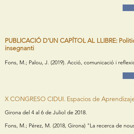
PUBLICACIÓ D'UN CAPÍTOL AL LLIBRE: Politich
insegnanti
Fons, M.; Palou, J. (2019). Acció, comunicació i reflex
X CONGRESO CIDUI. Espacios de Aprendizaje:
Girona del 4 al 6 de Juliol de 2018.
Fons, M.; Pérez, M. (2018, Girona) "La recerca de nous