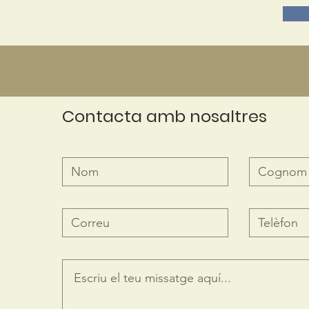
Contacta amb nosaltres