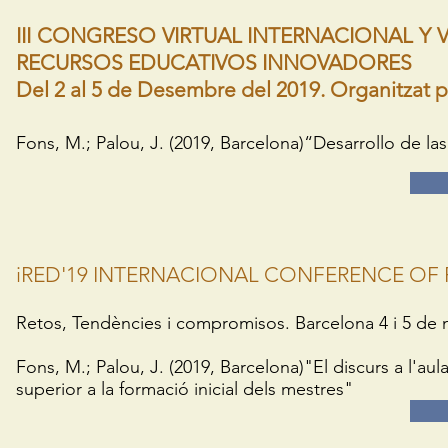
III CONGRESO VIRTUAL INTERNACIONAL Y
RECURSOS EDUCATIVOS INNOVADORES
Del 2 al 5 de Desembre del 2019. Organitzat p
Fons, M.; Palou, J. (2019, Barcelona)“Desarrollo de l
iRED'19 INTERNACIONAL CONFERENCE OF
Retos, Tendències i compromisos. Barcelona 4 i 5 de 
Fons, M.; Palou, J. (2019, Barcelona)"El discurs a l'au
superior a la formació inicial dels mestres"