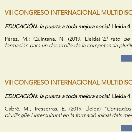
VIII CONGRESO INTERNACIONAL MULTIDISC
EDUCACIÓN: la puerta a toda mejora social.
Lleida 4 
Pérez, M.; Quintana, N. (2019, Lleida)
"El reto de 
formación para un desarrollo de la competencia pluril
VIII CONGRESO INTERNACIONAL MULTIDISC
EDUCACIÓN: la puerta a toda mejora social.
Lleida 4 
Cabré, M., Tresserras, E. (2019, Lleida)
"Contextos 
plurilingüe i intercultural en la formació inicial dels me