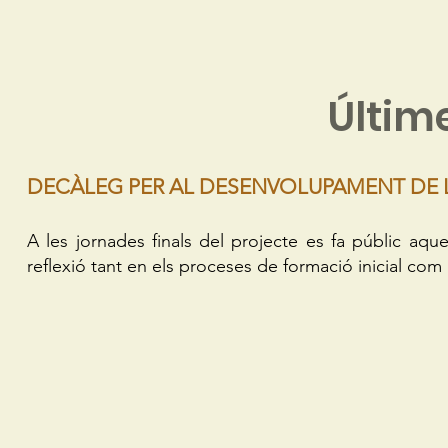
Últim
DECÀLEG PER AL DESENVOLUPAMENT DE 
A les jornades finals del projecte es fa públic aqu
reflexió tant en els proceses de formació inicial co